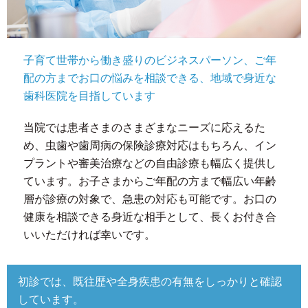
子育て世帯から働き盛りのビジネスパーソン、ご年
配の方までお口の悩みを相談できる、地域で身近な
歯科医院を目指しています
当院では患者さまのさまざまなニーズに応えるた
め、虫歯や歯周病の保険診療対応はもちろん、イン
プラントや審美治療などの自由診療も幅広く提供し
ています。お子さまからご年配の方まで幅広い年齢
層が診療の対象で、急患の対応も可能です。お口の
健康を相談できる身近な相手として、長くお付き合
いいただければ幸いです。
初診では、既往歴や全身疾患の有無をしっかりと確認
しています。