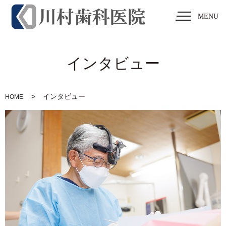
MENU
インタビュー
インタビュー
HOME