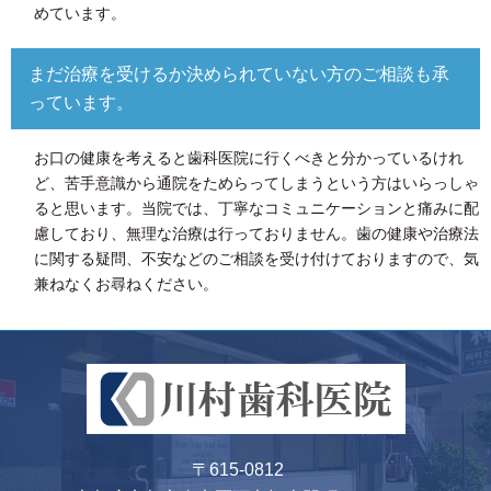
めています。
まだ治療を受けるか決められていない方のご相談も承
っています。
お口の健康を考えると歯科医院に行くべきと分かっているけれ
ど、苦手意識から通院をためらってしまうという方はいらっしゃ
ると思います。当院では、丁寧なコミュニケーションと痛みに配
慮しており、無理な治療は行っておりません。歯の健康や治療法
に関する疑問、不安などのご相談を受け付けておりますので、気
兼ねなくお尋ねください。
〒615-0812