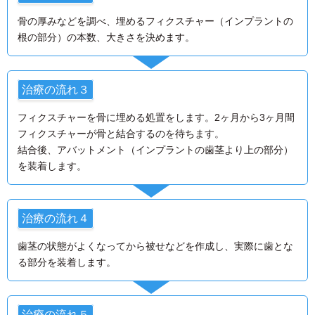
骨の厚みなどを調べ、埋めるフィクスチャー（インプラントの
根の部分）の本数、大きさを決めます。
治療の流れ３
フィクスチャーを骨に埋める処置をします。2ヶ月から3ヶ月間
フィクスチャーが骨と結合するのを待ちます。
結合後、アバットメント（インプラントの歯茎より上の部分）
を装着します。
治療の流れ４
歯茎の状態がよくなってから被せなどを作成し、実際に歯とな
る部分を装着します。
治療の流れ５