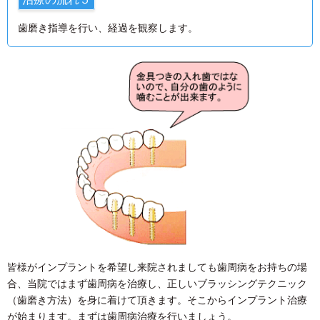
歯磨き指導を行い、経過を観察します。
皆様がインプラントを希望し来院されましても歯周病をお持ちの場
合、当院ではまず歯周病を治療し、正しいブラッシングテクニック
（歯磨き方法）を身に着けて頂きます。そこからインプラント治療
が始まります。まずは歯周病治療を行いましょう。