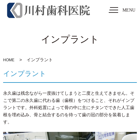
MENU
インプラント
インプラント
HOME
インプラント
永久歯は残念ながら一度抜けてしまうと二度と生えてきません。そ
こで第二の永久歯に代わる歯（歯根）をつけること、それがインプ
ラントです。外科処置によって骨の中に主にチタンでできた人工歯
根を埋め込み、骨と結合するのを待って歯の冠の部分を装着しま
す。