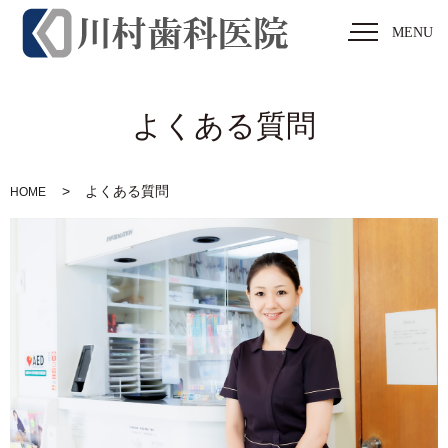
MENU
よくある質問
よくある質問
HOME