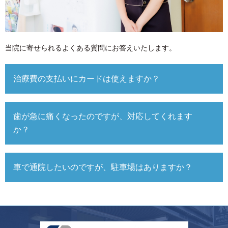
当院に寄せられるよくある質問にお答えいたします。
治療費の支払いにカードは使えますか？
歯が急に痛くなったのですが、対応してくれます
か？
車で通院したいのですが、駐車場はありますか？